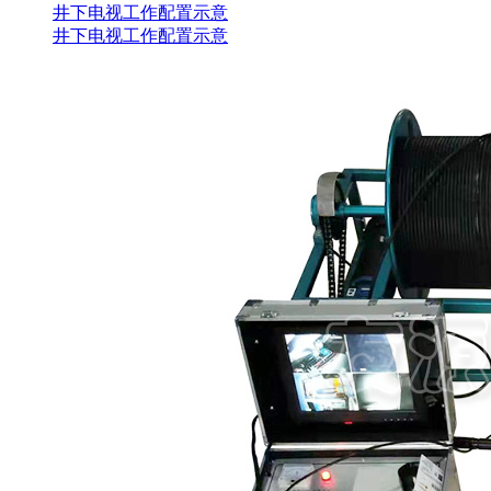
井下电视工作配置示意
井下电视工作配置示意