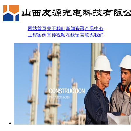
网站首页
关于我们
新闻资讯
产品中心
工程案例
宣传视频
在线留言
联系我们