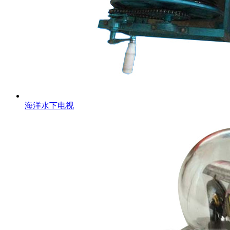
海洋水下电视