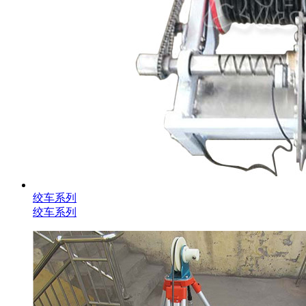
绞车系列
绞车系列