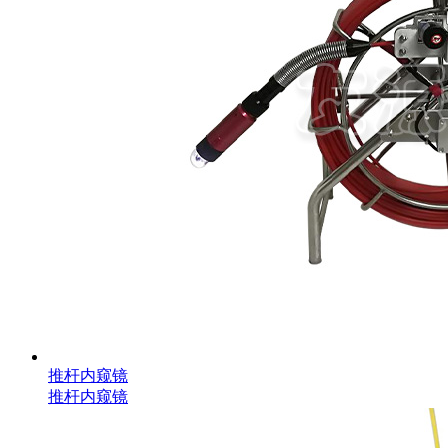
推杆内窥镜
推杆内窥镜