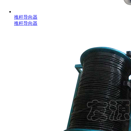
推杆导向器
推杆导向器