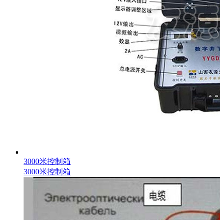
3000米控制箱
3000米控制箱