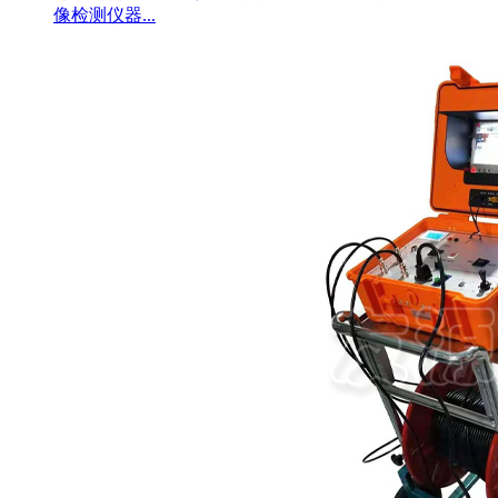
像检测仪器...