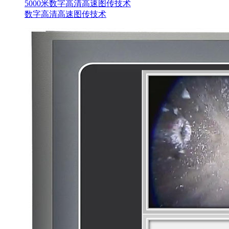
5000米数字高清高速图传技术
数字高清高速图传技术