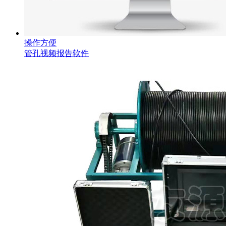
操作方便
管孔视频报告软件