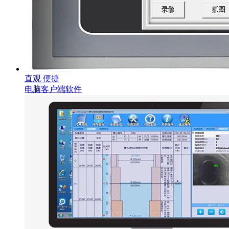
直观 便捷
电脑客户端软件