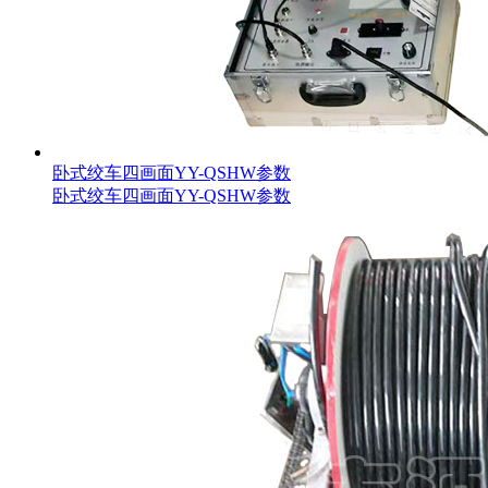
卧式绞车四画面YY-QSHW参数
卧式绞车四画面YY-QSHW参数