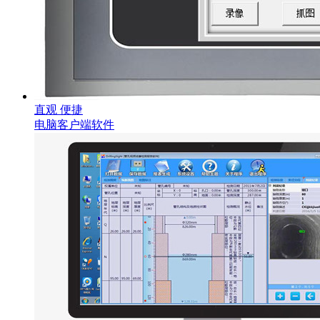
直观 便捷
电脑客户端软件