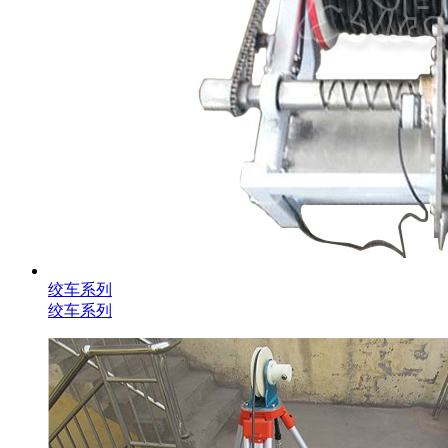
绞车系列
绞车系列