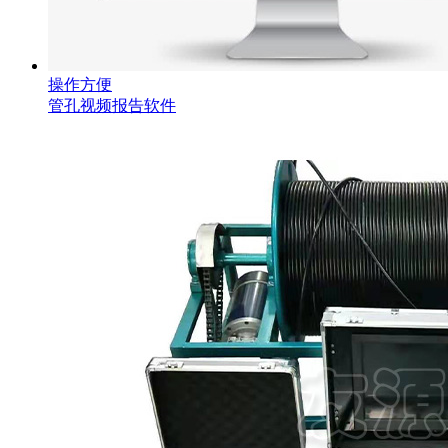
操作方便
管孔视频报告软件