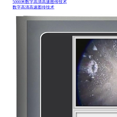
5000米数字高清高速图传技术
数字高清高速图传技术