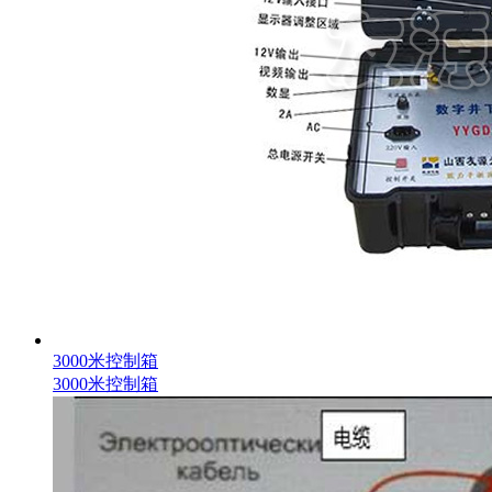
3000米控制箱
3000米控制箱