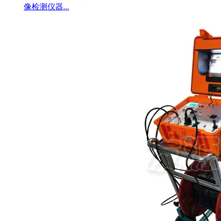
像检测仪器...