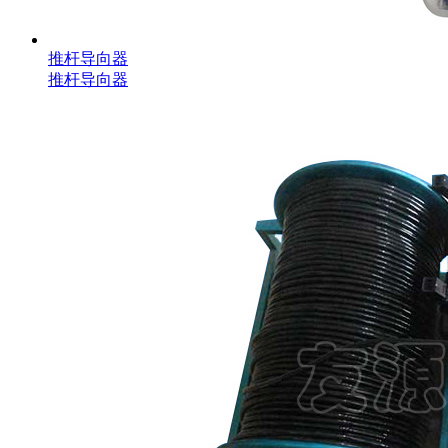
推杆导向器
推杆导向器