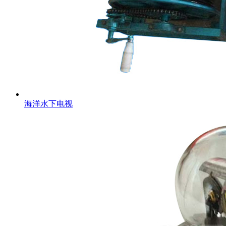
海洋水下电视