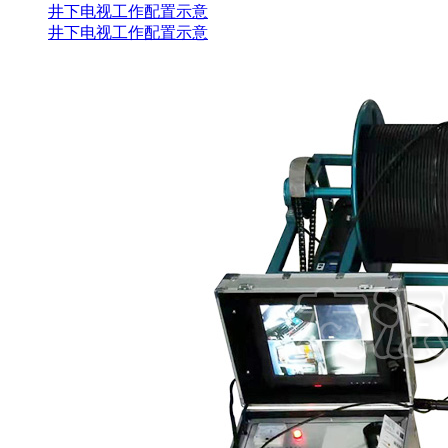
井下电视工作配置示意
井下电视工作配置示意