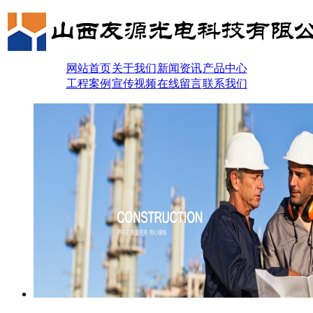
网站首页
关于我们
新闻资讯
产品中心
工程案例
宣传视频
在线留言
联系我们