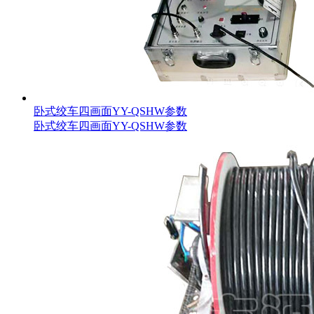
卧式绞车四画面YY-QSHW参数
卧式绞车四画面YY-QSHW参数