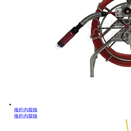
推杆内窥镜
推杆内窥镜