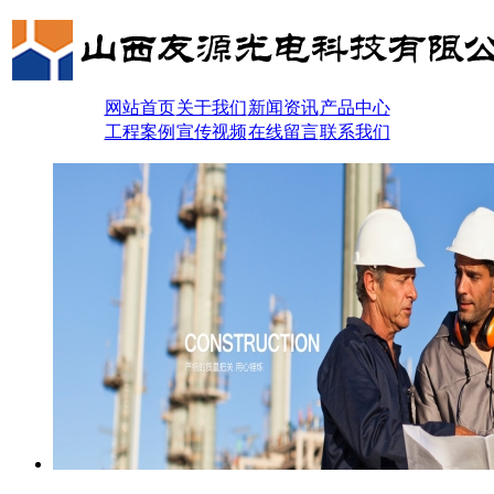
网站首页
关于我们
新闻资讯
产品中心
工程案例
宣传视频
在线留言
联系我们