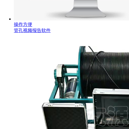
操作方便
管孔视频报告软件