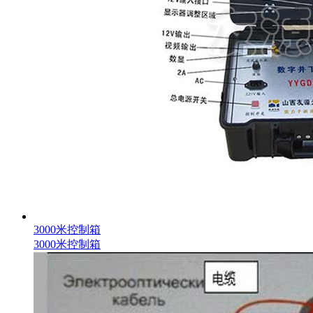
3000米控制箱
3000米控制箱