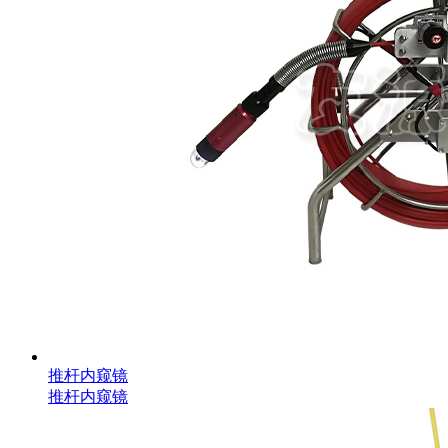
推杆内窥镜
推杆内窥镜