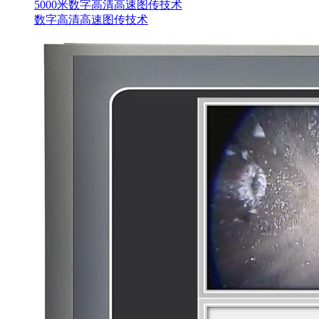
5000米数字高清高速图传技术
数字高清高速图传技术