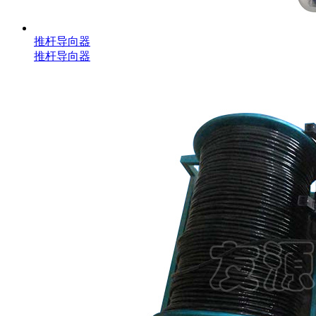
推杆导向器
推杆导向器