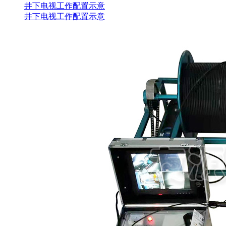
井下电视工作配置示意
井下电视工作配置示意