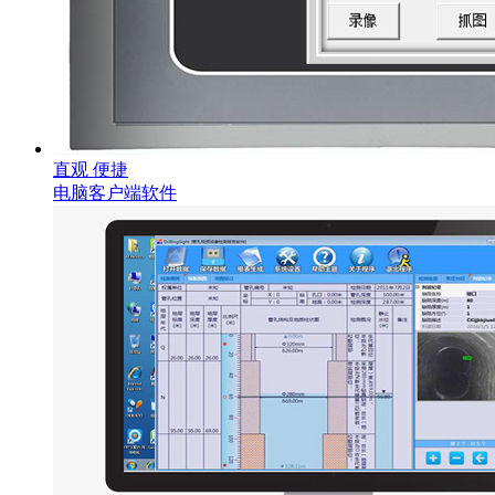
直观 便捷
电脑客户端软件