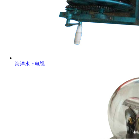
海洋水下电视