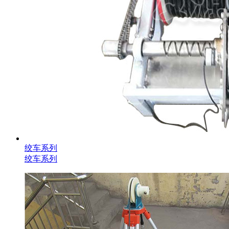
绞车系列
绞车系列