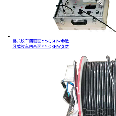
卧式绞车四画面YY-QSHW参数
卧式绞车四画面YY-QSHW参数