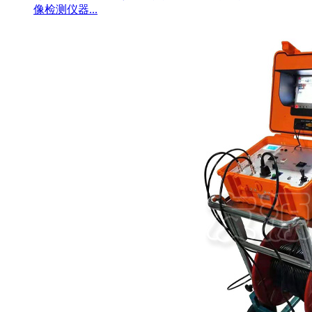
像检测仪器...