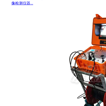
像检测仪器...