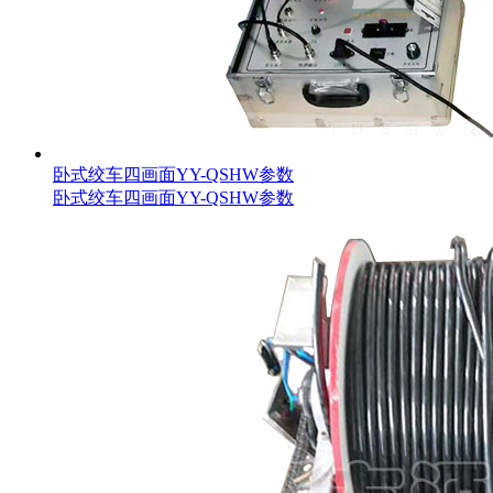
卧式绞车四画面YY-QSHW参数
卧式绞车四画面YY-QSHW参数