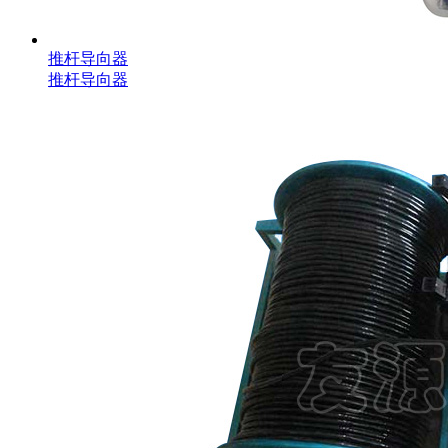
推杆导向器
推杆导向器