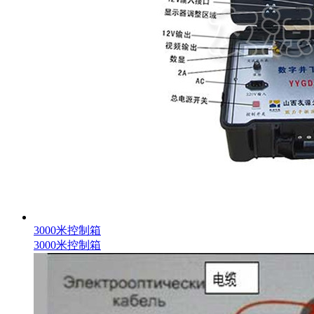
3000米控制箱
3000米控制箱