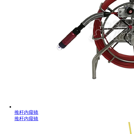
推杆内窥镜
推杆内窥镜