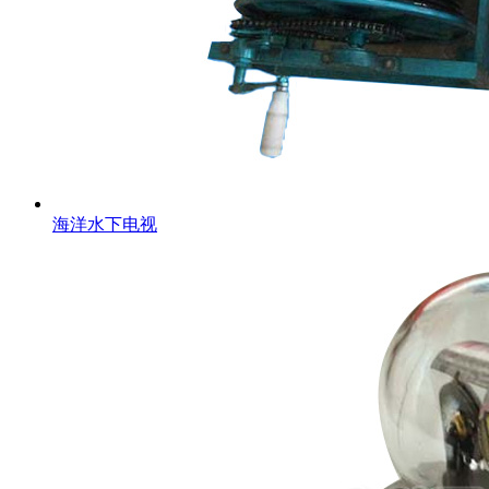
海洋水下电视