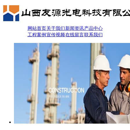
网站首页
关于我们
新闻资讯
产品中心
工程案例
宣传视频
在线留言
联系我们