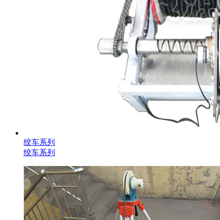
绞车系列
绞车系列