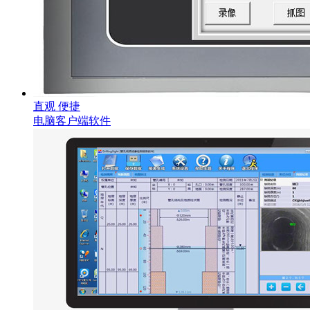
直观 便捷
电脑客户端软件