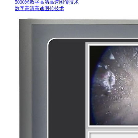
5000米数字高清高速图传技术
数字高清高速图传技术