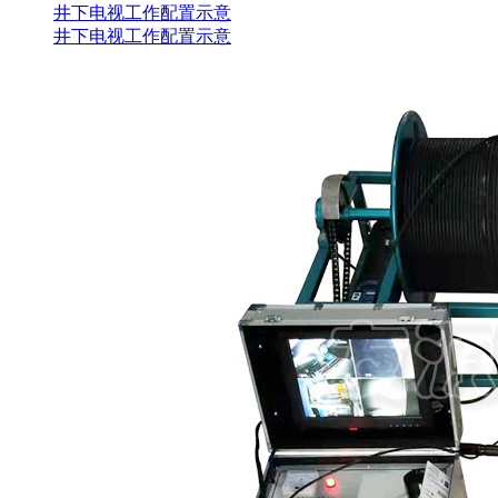
井下电视工作配置示意
井下电视工作配置示意