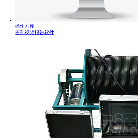
操作方便
管孔视频报告软件