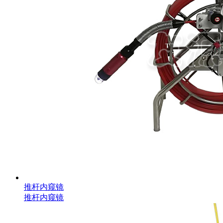
推杆内窥镜
推杆内窥镜