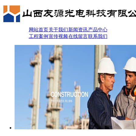
网站首页
关于我们
新闻资讯
产品中心
工程案例
宣传视频
在线留言
联系我们