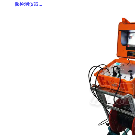
像检测仪器...