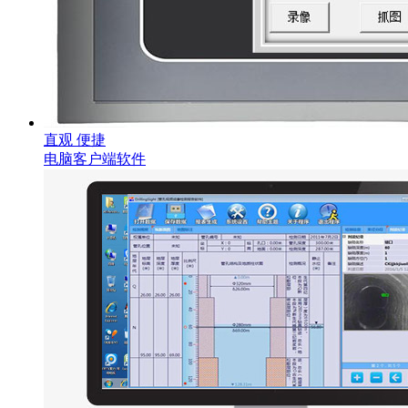
直观 便捷
电脑客户端软件