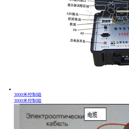
3000米控制箱
3000米控制箱