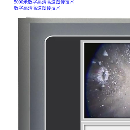
5000米数字高清高速图传技术
数字高清高速图传技术