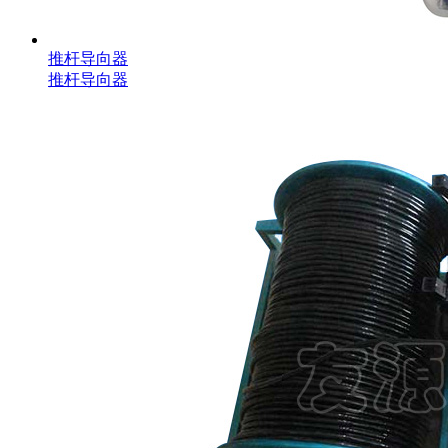
推杆导向器
推杆导向器