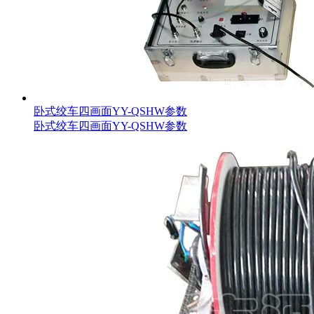
卧式绞车四画面YY-QSHW参数
卧式绞车四画面YY-QSHW参数