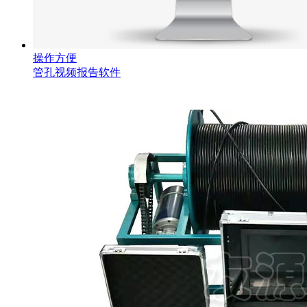
操作方便
管孔视频报告软件