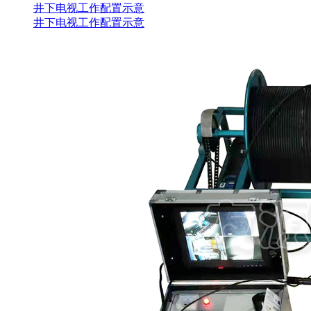
井下电视工作配置示意
井下电视工作配置示意