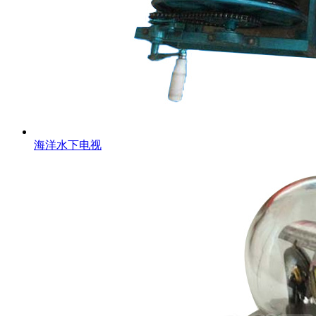
海洋水下电视