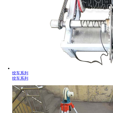
绞车系列
绞车系列