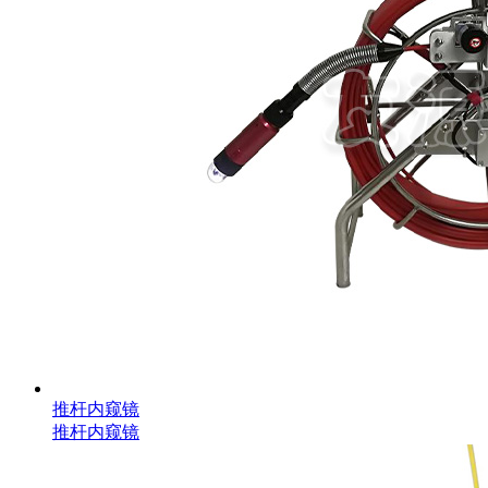
推杆内窥镜
推杆内窥镜