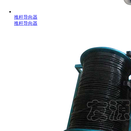
推杆导向器
推杆导向器