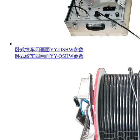
卧式绞车四画面YY-QSHW参数
卧式绞车四画面YY-QSHW参数