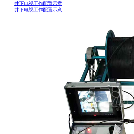
井下电视工作配置示意
井下电视工作配置示意