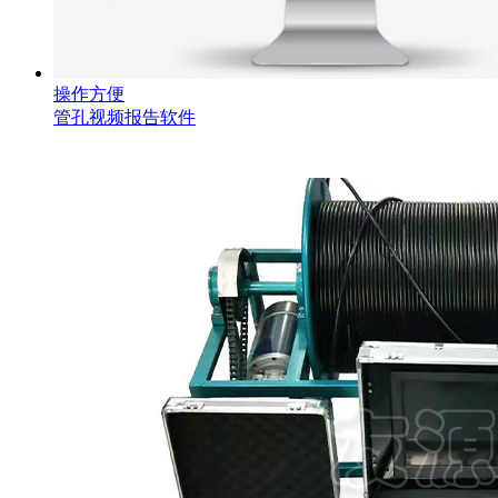
操作方便
管孔视频报告软件