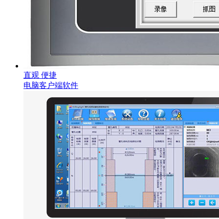
直观 便捷
电脑客户端软件