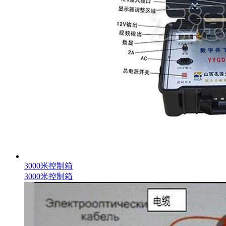
3000米控制箱
3000米控制箱