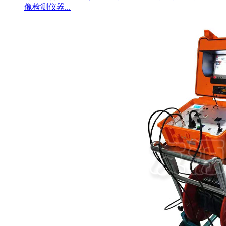
像检测仪器...