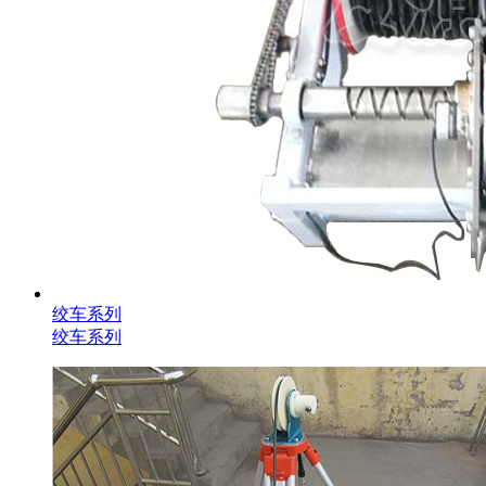
绞车系列
绞车系列