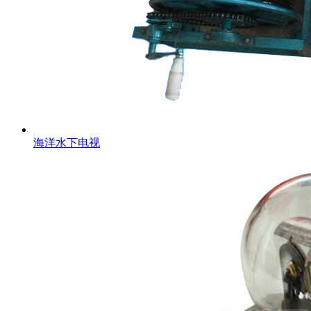
海洋水下电视