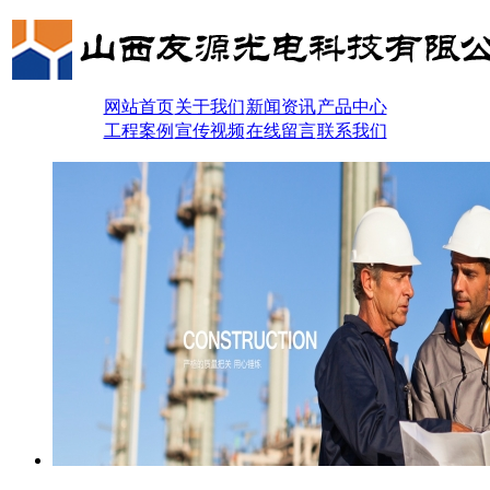
网站首页
关于我们
新闻资讯
产品中心
工程案例
宣传视频
在线留言
联系我们