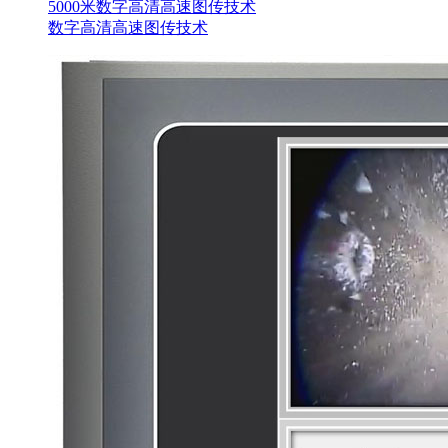
5000米数字高清高速图传技术
数字高清高速图传技术